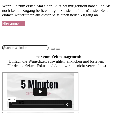
Wenn Sie zum ersten Mal einen Kurs bei mir gebucht haben und Sie
noch keinen Zugang besitzen, legen Sie sich auf der nächsten Seite
einfach weiter unten auf dieser Seite einen neuen Zugang an.
Hier anmelden
Timer zum Zeitmanagement:
Einfach die Wunschzeit auswählen, anklicken und loslegen.
Für den perfekten Fokus und damit wir uns nicht verzetteln :-)