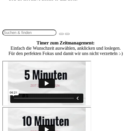
Timer zum Zeitmanagement:
Einfach die Wunschzeit auswählen, anklicken und loslegen.
Für den perfekten Fokus und damit wir uns nicht verzetteln :-)