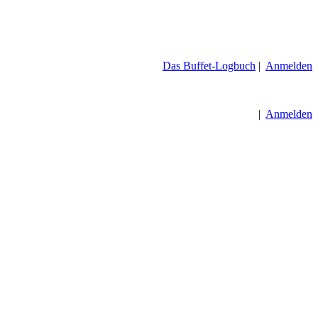
Das Buffet-Logbuch
|
Anmelden
|
Anmelden