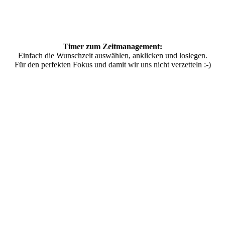
Timer zum Zeitmanagement:
Einfach die Wunschzeit auswählen, anklicken und loslegen.
Für den perfekten Fokus und damit wir uns nicht verzetteln :-)