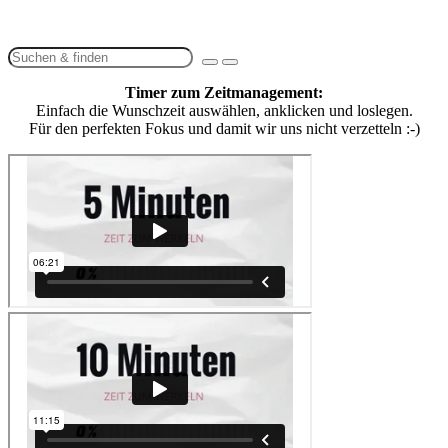
Timer zum Zeitmanagement:
Einfach die Wunschzeit auswählen, anklicken und loslegen.
Für den perfekten Fokus und damit wir uns nicht verzetteln :-)