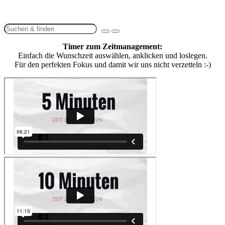
Timer zum Zeitmanagement:
Einfach die Wunschzeit auswählen, anklicken und loslegen.
Für den perfekten Fokus und damit wir uns nicht verzetteln :-)