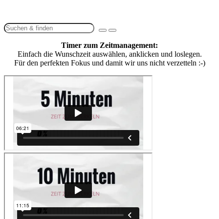
Timer zum Zeitmanagement:
Einfach die Wunschzeit auswählen, anklicken und loslegen.
Für den perfekten Fokus und damit wir uns nicht verzetteln :-)