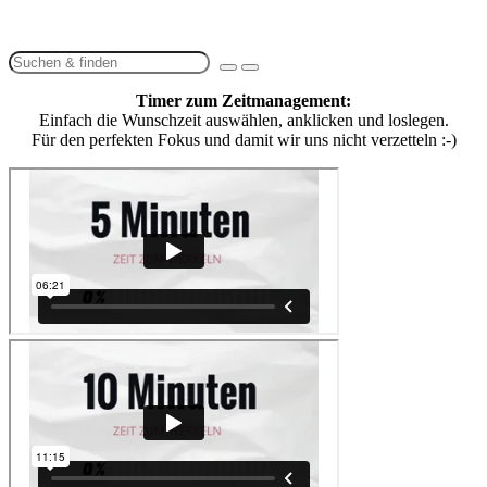
Timer zum Zeitmanagement:
Einfach die Wunschzeit auswählen, anklicken und loslegen.
Für den perfekten Fokus und damit wir uns nicht verzetteln :-)