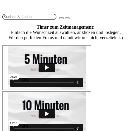
Timer zum Zeitmanagement:
Einfach die Wunschzeit auswählen, anklicken und loslegen.
Für den perfekten Fokus und damit wir uns nicht verzetteln :-)