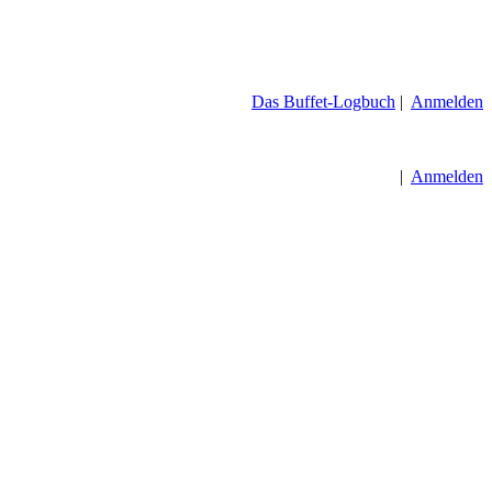
Das Buffet-Logbuch
|
Anmelden
|
Anmelden