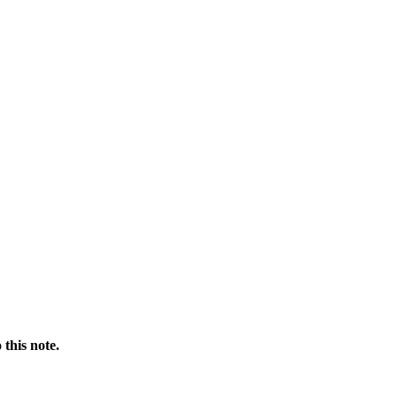
 this note.