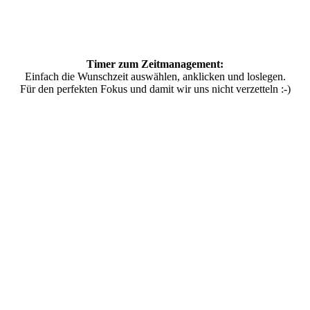
Timer zum Zeitmanagement:
Einfach die Wunschzeit auswählen, anklicken und loslegen.
Für den perfekten Fokus und damit wir uns nicht verzetteln :-)