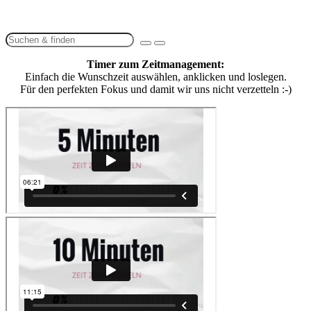
Timer zum Zeitmanagement:
Einfach die Wunschzeit auswählen, anklicken und loslegen.
Für den perfekten Fokus und damit wir uns nicht verzetteln :-)