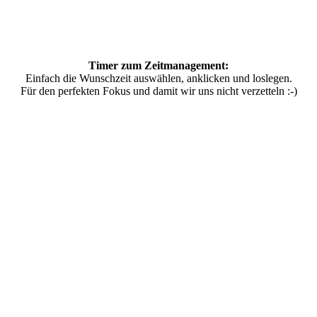
Timer zum Zeitmanagement:
Einfach die Wunschzeit auswählen, anklicken und loslegen.
Für den perfekten Fokus und damit wir uns nicht verzetteln :-)