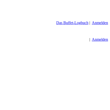
Das Buffet-Logbuch
|
Anmelden
|
Anmelden