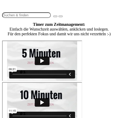
Timer zum Zeitmanagement:
Einfach die Wunschzeit auswählen, anklicken und loslegen.
Für den perfekten Fokus und damit wir uns nicht verzetteln :-)