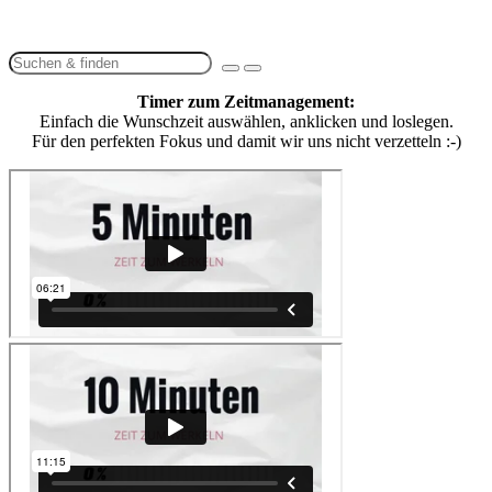
Timer zum Zeitmanagement:
Einfach die Wunschzeit auswählen, anklicken und loslegen.
Für den perfekten Fokus und damit wir uns nicht verzetteln :-)