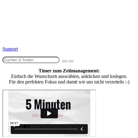
Kursinhalt
Support
Timer zum Zeitmanagement:
Einfach die Wunschzeit auswählen, anklicken und loslegen.
Für den perfekten Fokus und damit wir uns nicht verzetteln :-)