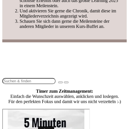
schönste Erlebnis oder auch das größte Learning 2025
in einem Meilenstein.
Und aktivieren Sie gerne die Chronik, damit diese im
Mitgliederverzeichnis angezeigt wird.
Schauen Sie sich dann gerne die Meilensteine der
anderen Mitglieder in unserem Kurs-Buffet an.
Timer zum Zeitmanagement:
Einfach die Wunschzeit auswählen, anklicken und loslegen.
Für den perfekten Fokus und damit wir uns nicht verzetteln :-)