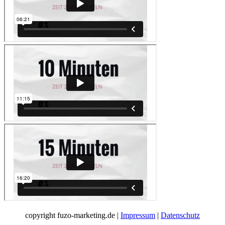
copyright fuzo-marketing.de |
Impressum
|
Datenschutz