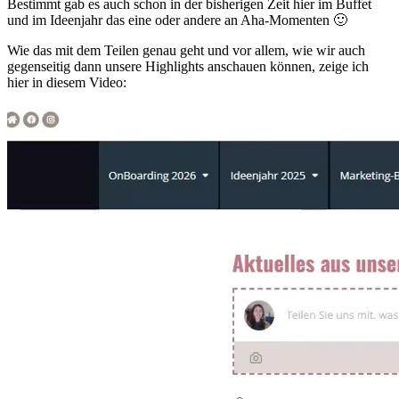
Bestimmt gab es auch schon in der bisherigen Zeit hier im Buffet
und im Ideenjahr das eine oder andere an Aha-Momenten 🙂
Wie das mit dem Teilen genau geht und vor allem, wie wir auch
gegenseitig dann unsere Highlights anschauen können, zeige ich
hier in diesem Video: