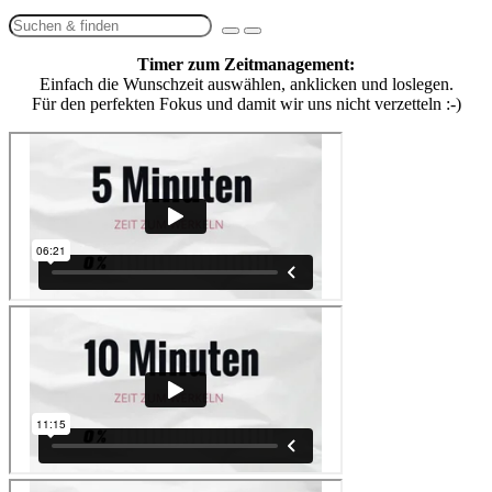
Timer zum Zeitmanagement:
Einfach die Wunschzeit auswählen, anklicken und loslegen.
Für den perfekten Fokus und damit wir uns nicht verzetteln :-)