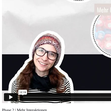
Phase 2 | Mehr Interaktionen