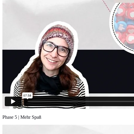
Phase 5 | Mehr Spaß