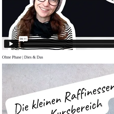
Ohne Phase | Dies & Das