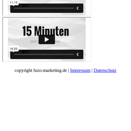
copyright fuzo-marketing.de |
Impressum
|
Datenschutz