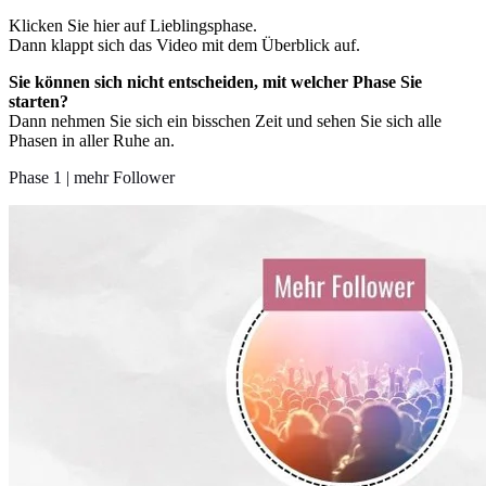
Klicken Sie hier auf
Lieblingsphase.
Dann klappt sich das Video mit dem Überblick auf.
Sie können sich nicht entscheiden, mit welcher Phase Sie
starten?
Dann nehmen Sie sich ein bisschen Zeit und sehen Sie sich alle
Phasen in aller Ruhe an.
Phase 1 | mehr Follower