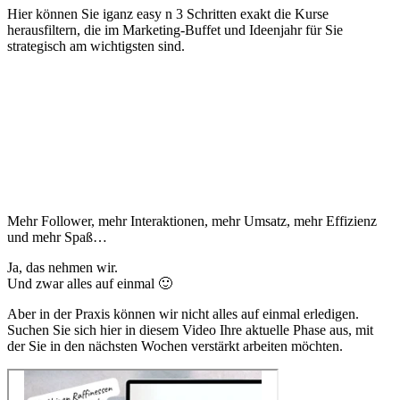
Hier können Sie iganz easy n 3 Schritten exakt die Kurse
herausfiltern, die im Marketing-Buffet und Ideenjahr für Sie
strategisch am wichtigsten sind.
Schritt 1 - finden Sie die Phase heraus, in
der Sie sich aktuell befinden
Mehr Follower, mehr Interaktionen, mehr Umsatz, mehr Effizienz
und mehr Spaß…
Ja, das nehmen wir.
Und zwar alles auf einmal 🙂
Aber in der Praxis können wir nicht alles auf einmal erledigen.
Suchen Sie sich hier in diesem Video Ihre aktuelle Phase aus, mit
der Sie in den nächsten Wochen verstärkt arbeiten möchten.