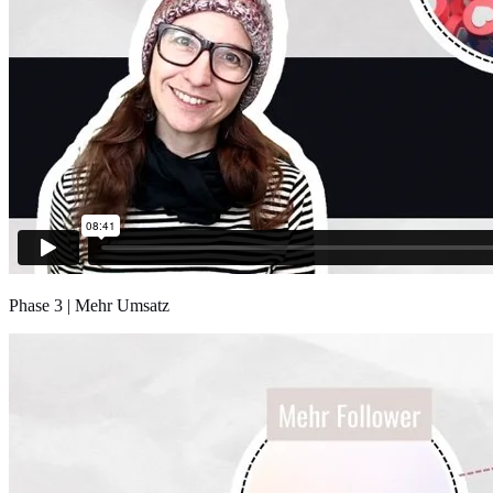
Phase 3 | Mehr Umsatz