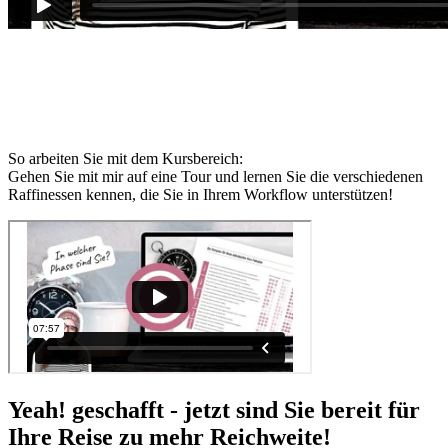
Extra-Video
So arbeiten Sie mit dem Kursbereich:
Gehen Sie mit mir auf eine Tour und lernen Sie die verschiedenen
Raffinessen kennen, die Sie in Ihrem Workflow unterstützen!
Yeah! geschafft - jetzt sind Sie bereit für
Ihre Reise zu mehr Reichweite!