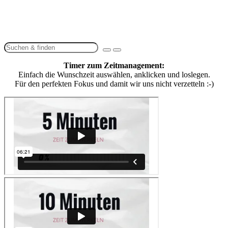
Timer zum Zeitmanagement:
Einfach die Wunschzeit auswählen, anklicken und loslegen.
Für den perfekten Fokus und damit wir uns nicht verzetteln :-)