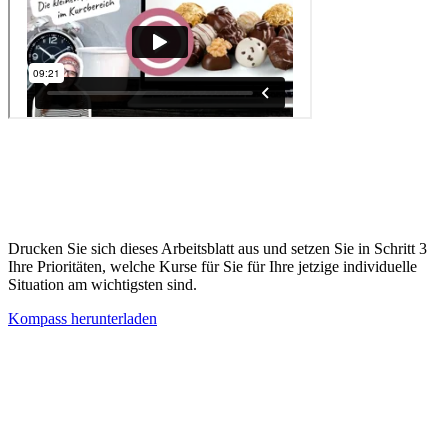
Schritt 2 - holen Sie sich Ihren Kompass
Drucken Sie sich dieses Arbeitsblatt aus und setzen Sie in Schritt 3
Ihre Prioritäten, welche Kurse für Sie für Ihre jetzige individuelle
Situation am wichtigsten sind.
Kompass herunterladen
Schritt 3 - die Kurse nach Phase im Detail