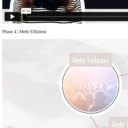
Phase 4 | Mehr Effizienz