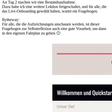
An Tag 2 machen wir eine Bestandsaufnahme.
Dazu habe ich eine weitere Lektion freigeschaltet, und für alle, die
das Live‑Onboarding gewählt haben, wartet ein Fragebogen.
Bytheway:
Für alle, die die Aufzeichnungen anschauen werden, ist dieser
Fragebogen zur Selbstreflexion auch eine gute Vorarbeit, um dann
in den eigenen Fahrplan zu gehen 🙂