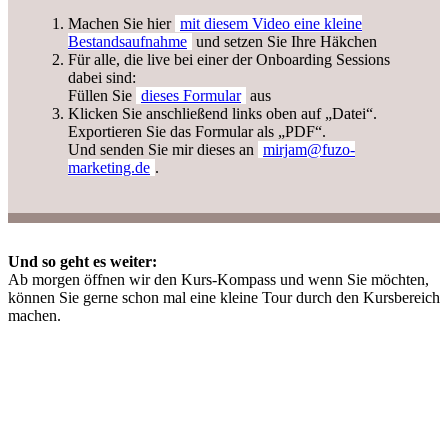
Machen Sie hier
mit diesem Video eine kleine
Bestandsaufnahme
und setzen Sie Ihre Häkchen
Für alle, die live bei einer der Onboarding Sessions
dabei sind:
Füllen Sie
dieses Formular
aus
Klicken Sie anschließend links oben auf „Datei“.
Exportieren Sie das Formular als „PDF“.
Und senden Sie mir dieses an
mirjam@fuzo-
marketing.de
.
Und so geht es weiter:
Ab morgen öffnen wir den Kurs-Kompass und wenn Sie möchten,
können Sie gerne schon mal eine kleine Tour durch den Kursbereich
machen.