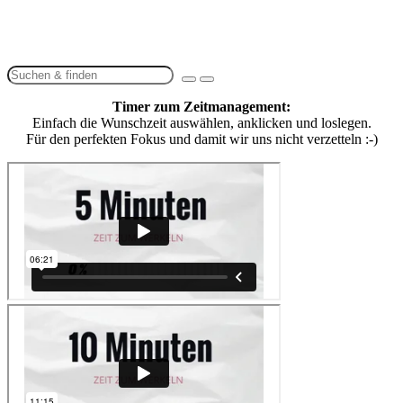
Timer zum Zeitmanagement:
Einfach die Wunschzeit auswählen, anklicken und loslegen.
Für den perfekten Fokus und damit wir uns nicht verzetteln :-)