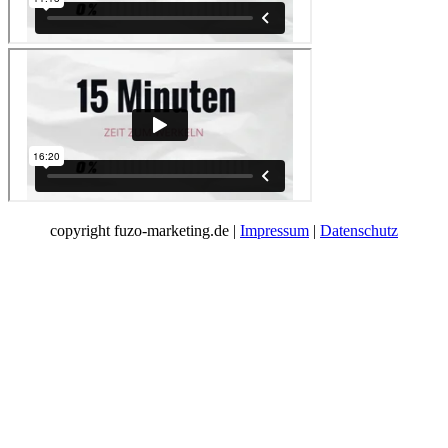
copyright fuzo-marketing.de |
Impressum
|
Datenschutz