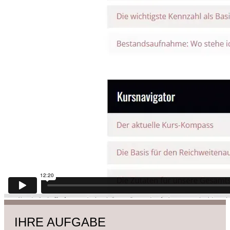
IHRE AUFGABE