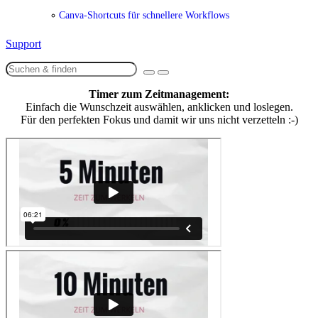
Canva-Shortcuts für schnellere Workflows
Support
Timer zum Zeitmanagement:
Einfach die Wunschzeit auswählen, anklicken und loslegen.
Für den perfekten Fokus und damit wir uns nicht verzetteln :-)