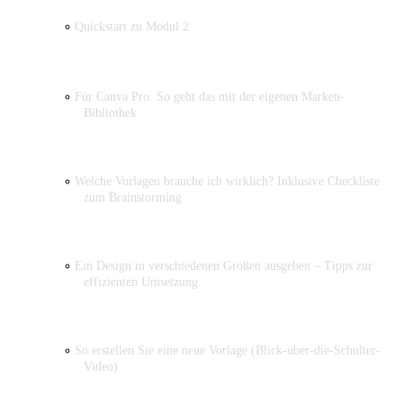
Quickstart zu Modul 2
Für Canva Pro: So geht das mit der eigenen Marken-
Bibliothek
Welche Vorlagen brauche ich wirklich? Inklusive Checkliste
zum Brainstorming
Ein Design in verschiedenen Größen ausgeben – Tipps zur
effizienten Umsetzung
So erstellen Sie eine neue Vorlage (Blick-über-die-Schulter-
Video)