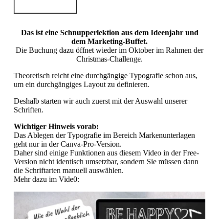
Auf die Merkliste
Das ist eine Schnupperlektion aus dem Ideenjahr und
dem Marketing-Buffet.
Die Buchung dazu öffnet wieder im Oktober im Rahmen der
Christmas-Challenge.
Theoretisch reicht eine durchgängige Typografie schon aus,
um ein durchgängiges Layout zu definieren.
Deshalb starten wir auch zuerst mit der Auswahl unserer
Schriften.
Wichtiger Hinweis vorab:
Das Ablegen der Typografie im Bereich Markenunterlagen
geht nur in der Canva-Pro-Version.
Daher sind einige Funktionen aus diesem Video in der Free-
Version nicht identisch umsetzbar, sondern Sie müssen dann
die Schriftarten manuell auswählen.
Mehr dazu im Vide0: